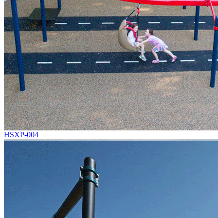
HSXP-004