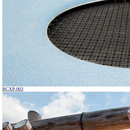
BCXP-003